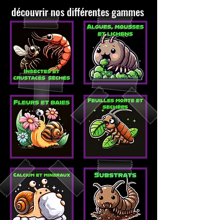
découvrir nos différentes gammes