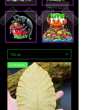
5 feuilles