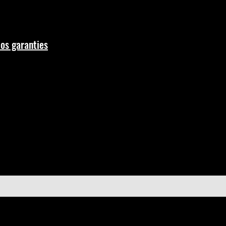
os garanties