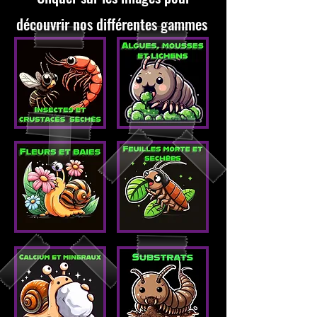
découvrir nos différentes gammes