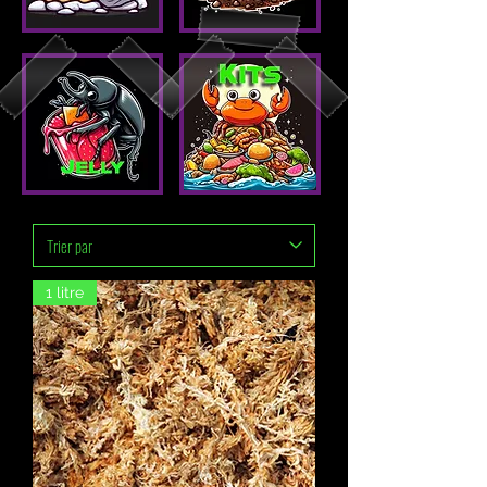
1 litre