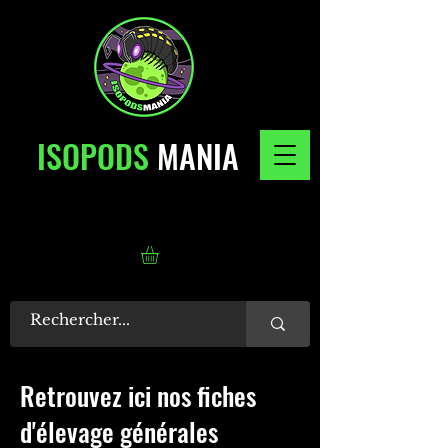
ISOPODS
MANIA
Retrouvez ici nos fiches
d'élevage générales