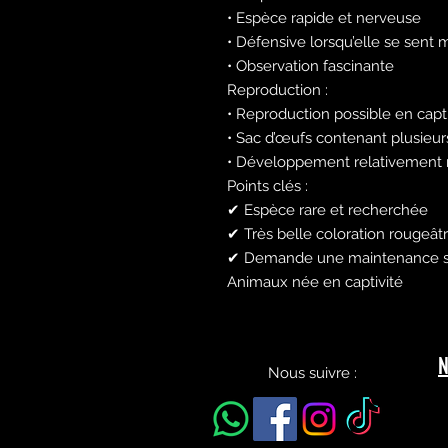
• Espèce rapide et nerveuse
• Défensive lorsqu’elle se sent
• Observation fascinante
Reproduction :
• Reproduction possible en capti
• Sac d’œufs contenant plusieur
• Développement relativement 
Points clés :
✔ Espèce rare et recherchée
✔ Très belle coloration rougeât
✔ Demande une maintenance sta
Animaux née en captivité
N
Nous suivre :