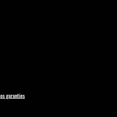
os garanties