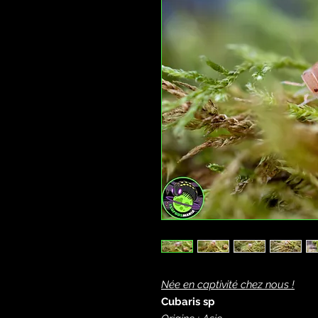
Née en captivité chez nous !
Cubaris sp