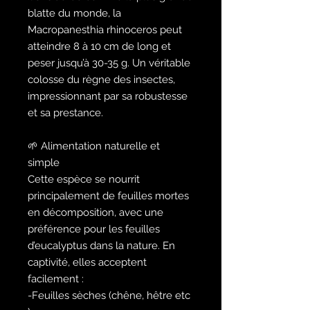
blatte du monde, la
Macropanesthia rhinoceros peut
atteindre 8 à 10 cm de long et
peser jusqu’à 30-35 g. Un véritable
colosse du règne des insectes,
impressionnant par sa robustesse
et sa prestance.
🌱 Alimentation naturelle et
simple
Cette espèce se nourrit
principalement de feuilles mortes
en décomposition, avec une
préférence pour les feuilles
d’eucalyptus dans la nature. En
captivité, elles acceptent
facilement :
-Feuilles sèches (chêne, hêtre etc