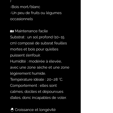
)
-Bois mort/blanc
-Un peu de fruits ou légumes
occasionnels
🏡 Maintenance facile
Substrat : un sol profond (10–15
cm) composé de subsrat feuilles
mortes et bois pour qu’elles
puissent s’enfouir.
Humidité : modérée à élevée,
avec une zone sèche et une zone
légèrement humide.
Température idéale : 20–28 °C.
Comportement : elles sont
calmes, dociles et dépourvues
d’ailes, donc incapables de voler.
🐣 Croissance et longévité