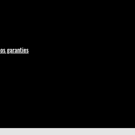
os garanties